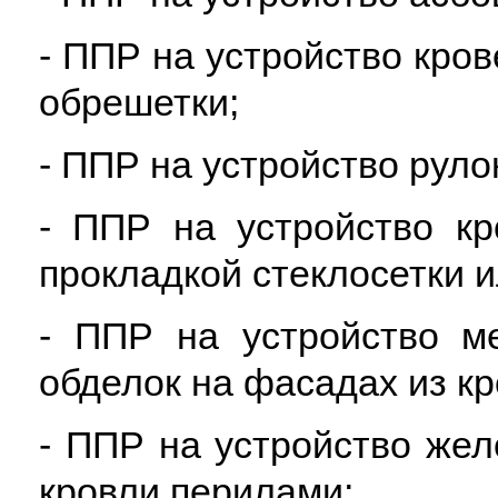
- ППР на устройство кров
обрешетки;
- ППР на устройство руло
- ППР на устройство кр
прокладкой стеклосетки и
- ППР на устройство м
обделок на фасадах из кр
- ППР на устройство жел
кровли перилами;