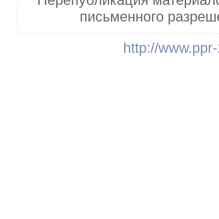
письменного разреш
http://www.ppr-