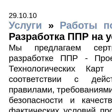
29.10.10
Услуги
»
Работы п
Разработка ППР на 
Мы предлагаем серт
разработке ППР - Про
Технологических Кар
соответствии с дейс
правилами, требованиями 
безопасности и качест
фактических условий пр