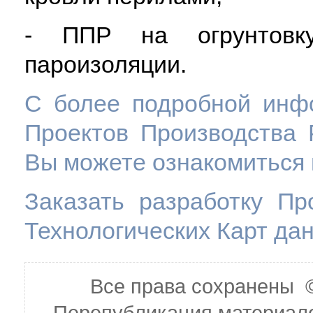
- ППР на огрунтовку
пароизоляции.
С более подробной инф
Проектов Производства 
Вы можете ознакомиться 
Заказать разработку Пр
Технологических Карт дан
Все права сохранены
Перепубликация материалов